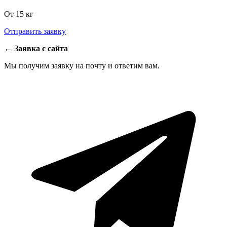
От 15 кг
Отправить заявку
←
Заявка с сайта
Мы получим заявку на почту и ответим вам.