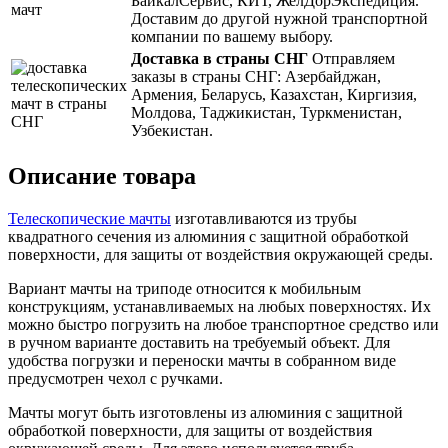
БайкалСервис, КИТ, ЖелДорЭкспедиция.
Доставим до другой нужной транспортной
компании по вашему выбору.
Доставка в страны СНГ
Отправляем
заказы в страны СНГ: Азербайджан,
Армения, Беларусь, Казахстан, Киргизия,
Молдова, Таджикистан, Туркменистан,
Узбекистан.
Описание товара
Телескопические мачты
изготавливаются из трубы
квадратного сечения из алюминия с защитной обработкой
поверхности, для защиты от воздействия окружающей среды.
Вариант мачты на триподе относится к мобильным
конструкциям, устанавливаемых на любых поверхностях. Их
можно быстро погрузить на любое транспортное средство или
в ручном варианте доставить на требуемый объект. Для
удобства погрузки и переноски мачты в собранном виде
предусмотрен чехол с ручками.
Мачты могут быть изготовлены из алюминия с защитной
обработкой поверхности, для защиты от воздействия