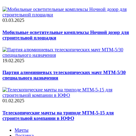
03.03.2025
Мобильные осветительные комплексы Ночной дозор для
строительной площадки
19.02.2025
Партия алюминиевых телескопических мачт МТМ-5/30
специального назначения
01.02.2025
Телескопические мачты на триподе МТМ-5-15 для
строительной компании в ЮФО
Мачты
Доставка