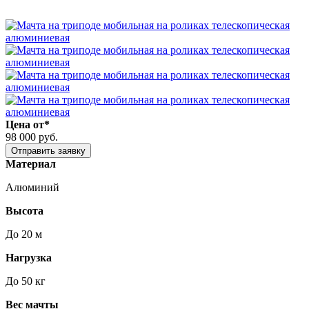
Цена от*
98 000 руб.
Отправить заявку
Материал
Алюминий
Высота
До 20 м
Нагрузка
До 50 кг
Вес мачты