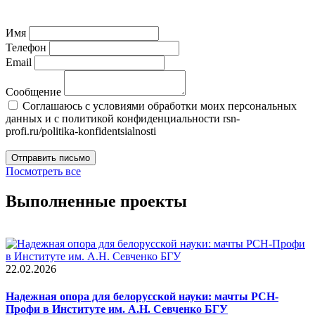
Имя
Телефон
Email
Сообщение
Соглашаюсь с условиями обработки моих персональных
данных и с политикой конфиденциальности rsn-
profi.ru/politika-konfidentsialnosti
Отправить письмо
Посмотреть все
Выполненные проекты
22.02.2026
Надежная опора для белорусской науки: мачты РСН-
Профи в Институте им. А.Н. Севченко БГУ