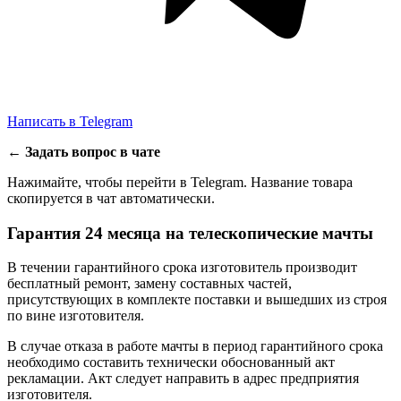
Написать в Telegram
←
Задать вопрос в чате
Нажимайте, чтобы перейти в Telegram. Название товара
скопируется в чат автоматически.
Гарантия 24 месяца на телескопические мачты
В течении гарантийного срока изготовитель производит
бесплатный ремонт, замену составных частей,
присутствующих в комплекте поставки и вышедших из строя
по вине изготовителя.
В случае отказа в работе мачты в период гарантийного срока
необходимо составить технически обоснованный акт
рекламации. Акт следует направить в адрес предприятия
изготовителя.