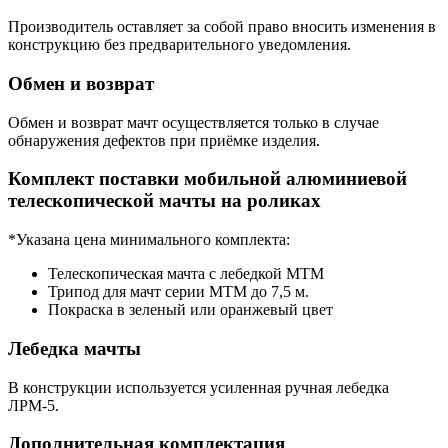
Производитель оставляет за собой право вносить изменения в
конструкцию без предварительного уведомления.
Обмен и возврат
Обмен и возврат мачт осуществляется только в случае
обнаружения дефектов при приёмке изделия.
Комплект поставки мобильной алюминиевой
телескопической мачты на роликах
*Указана цена минимального комплекта:
Телескопическая мачта с лебедкой МТМ
Трипод для мачт серии МТМ до 7,5 м.
Покраска в зеленый или оранжевый цвет
Лебедка мачты
В конструкции используется усиленная ручная лебедка
ЛРМ-5.
Дополнительная комплектация