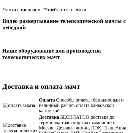
*масса с триподом; **требуются оттяжки
Видео развертывание телескопической мачты с
лебедкой
Наше оборудование для производства
телескопических мачт
Доставка и оплата мачт
Оплата
Способы оплаты: безналичный и
наличный расчет, оплата банковской
карточкой.
Доставка
БЕСПЛАТНО доставка до
терминала транспортных компаний в
Москве: Деловые линии, ПЭК, ТрансАвиа,