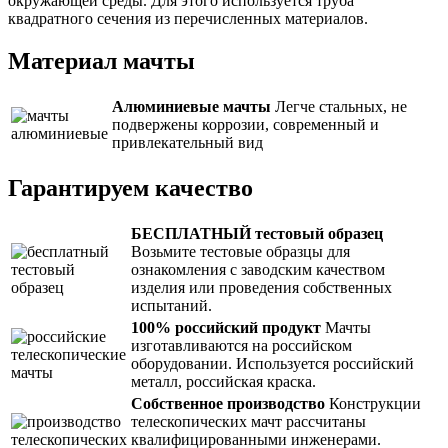
окружающей среды. Для этого используется труба
квадратного сечения из перечисленных материалов.
Материал мачты
Алюминиевые мачты
Легче стальных, не
подвержены коррозии, современный и
привлекательный вид
Гарантируем качество
БЕСПЛАТНЫЙ тестовый образец
Возьмите тестовые образцы для
ознакомления с заводским качеством
изделия или проведения собственных
испытаний.
100% российский продукт
Мачты
изготавливаются на российском
оборудовании. Используется российский
металл, российская краска.
Собственное производство
Конструкции
телескопических мачт рассчитаны
квалифицированными инженерами.